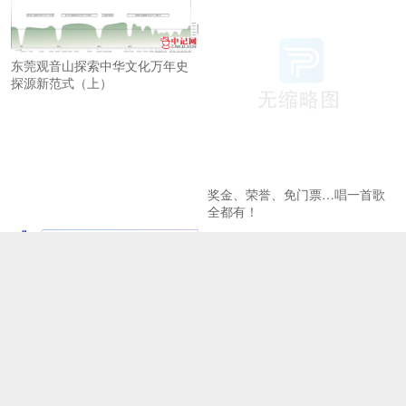
东莞观音山探索中华文化万年史
探源新范式（上）
奖金、荣誉、免门票…唱一首歌
全都有！