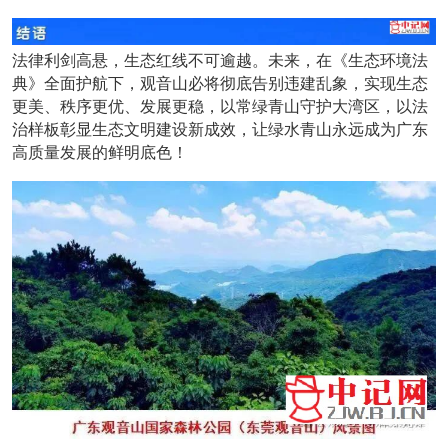
法律利剑高悬，生态红线不可逾越。未来，在《生态环境法
典》全面护航下，观音山必将彻底告别违建乱象，实现生态
更美、秩序更优、发展更稳，以常绿青山守护大湾区，以法
治样板彰显生态文明建设新成效，让绿水青山永远成为广东
高质量发展的鲜明底色！