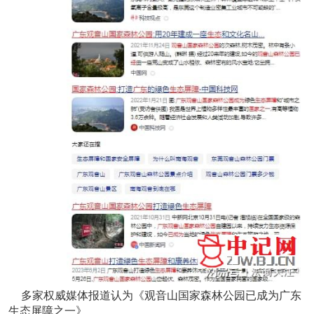
多家权威媒体报道认为《观音山国家森林公园已成为广东
生态屏障之一》