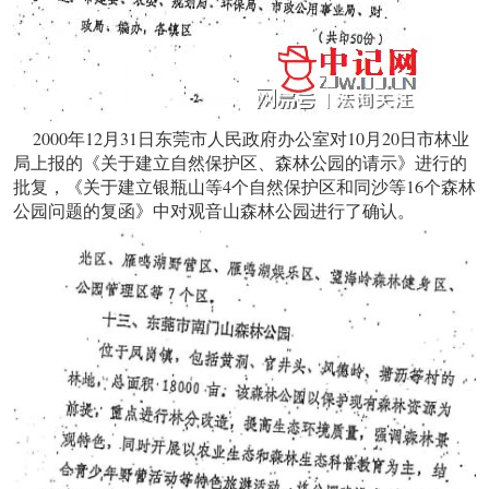
2000年12月31日东莞市人民政府办公室对10月20日市林业
局上报的《关于建立自然保护区、森林公园的请示》进行的
批复，《关于建立银瓶山等4个自然保护区和同沙等16个森林
公园问题的复函》中对观音山森林公园进行了确认。