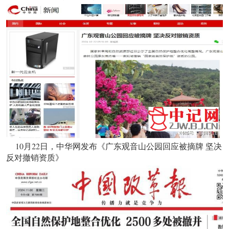
10月22日，中华网发布《广东观音山公园回应被摘牌 坚决
反对撤销资质》