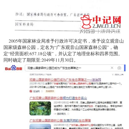
2005年国家林业局准予行政许可决定书，准予设立观音山
国家级森林公园，定名为“广东观音山国家森林公园”，确
定“经营面积:657.18公顷”，并认定了地理坐标和四界范围。
同时确定了期限至:2049年11月30日。