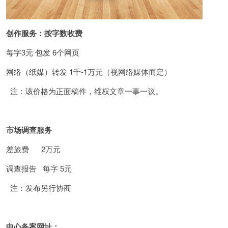
创作服务：
按字数收费
每字3元 包发 6个网页
网络（纸媒）转发 1千-1万元（视网络媒体而定）
注：该价格为正面稿件，维权文章一事一议。
市场调查服务
差旅费 2万元
调查报告 每字 5元
注：发布另行协商
中心备案网址：