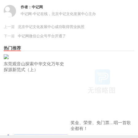
作者：
中记网
中记网-中记在线，北京中记文化发展中心主办
上一篇
北京中记文化发展中心成功取得营业执照
下一篇
中记网微信公众号平台开通了
热门推荐
东莞观音山探索中华文化万年史
探源新范式（上）
奖金、荣誉、免门票…唱一首歌
全都有！